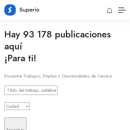
Hay 93 178 publicaciones
aquí
¡Para ti!
Encuentre Trabajos, Empleo y Oportunidades de Carrera
Encontrar