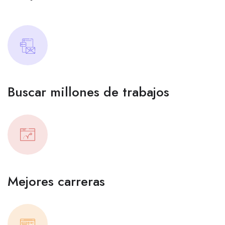
Buscar millones de trabajos
Mejores carreras