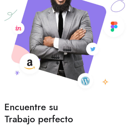
Encuentre su
Trabajo perfecto