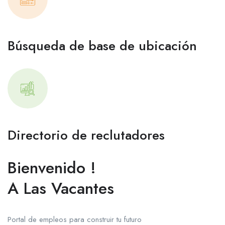
Búsqueda de base de ubicación
Directorio de reclutadores
Bienvenido !
A Las Vacantes
Portal de empleos para construir tu futuro