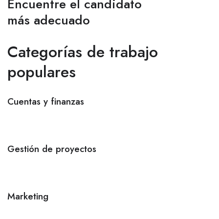
Encuentre el candidato
más adecuado
Categorías de trabajo
populares
Cuentas y finanzas
Gestión de proyectos
Marketing