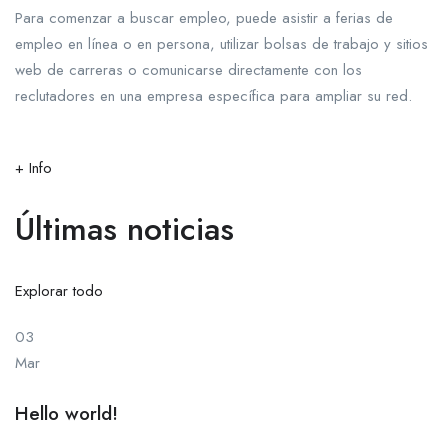
Para comenzar a buscar empleo, puede asistir a ferias de
empleo en línea o en persona, utilizar bolsas de trabajo y sitios
web de carreras o comunicarse directamente con los
reclutadores en una empresa específica para ampliar su red.
+ Info
Últimas noticias
Explorar todo
03
Mar
Hello world!