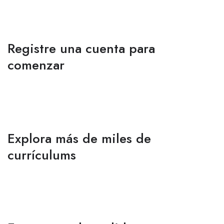
Registre una cuenta para
comenzar
Explora más de miles de
currículums