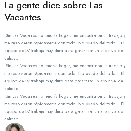
La gente dice sobre Las
Vacantes
¡Sin Las Vacantes no tendría hogar, me encontraron un trabajo y
me resolvieron rápidamente con todo! No puedo del todo… El
equipo de LV trabaja muy duro para garantizar un alto nivel de
calidad
¡Sin Las Vacantes no tendría hogar, me encontraron un trabajo y
me resolvieron rápidamente con todo! No puedo del todo… El
equipo de LV trabaja muy duro para garantizar un alto nivel de
calidad
¡Sin Las Vacantes no tendría hogar, me encontraron un trabajo y
me resolvieron rápidamente con todo! No puedo del todo… El
equipo de LV trabaja muy duro para garantizar un alto nivel de
calidad