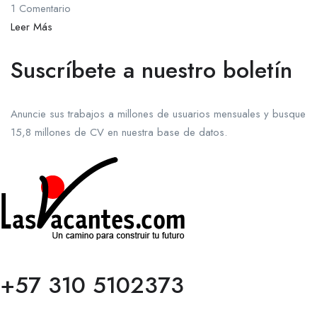
1 Comentario
Leer Más
Suscríbete a nuestro boletín
Anuncie sus trabajos a millones de usuarios mensuales y busque
15,8 millones de CV en nuestra base de datos.
+57 310 5102373