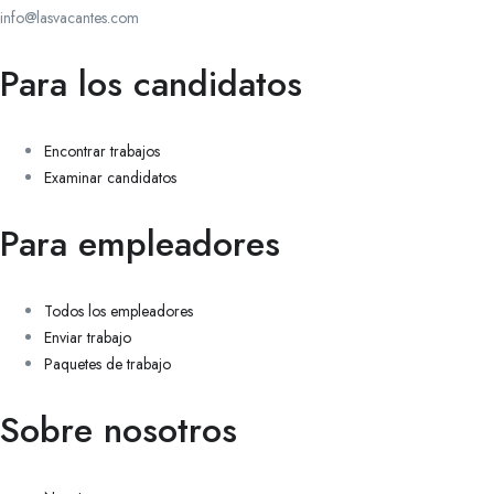
info@lasvacantes.com
Para los candidatos
Encontrar trabajos
Examinar candidatos
Para empleadores
Todos los empleadores
Enviar trabajo
Paquetes de trabajo
Sobre nosotros