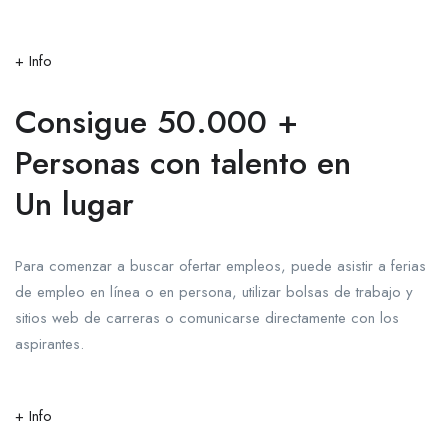
+ Info
Consigue 50.000 +
Personas con talento en
Un lugar
Para comenzar a buscar ofertar empleos, puede asistir a ferias
de empleo en línea o en persona, utilizar bolsas de trabajo y
sitios web de carreras o comunicarse directamente con los
aspirantes.
+ Info