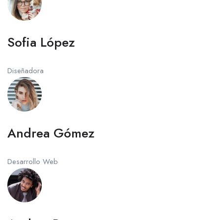
Sofia López
Diseñadora
Andrea Gómez
Desarrollo Web