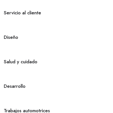
Servicio al cliente
Diseño
Salud y cuidado
Desarrollo
Trabajos automotrices