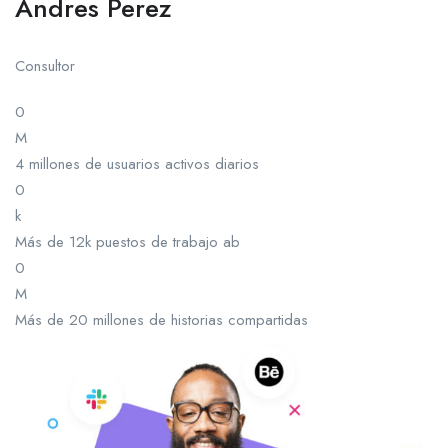
Andres Perez
Consultor
0
M
4 millones de usuarios activos diarios
0
k
Más de 12k puestos de trabajo ab
0
M
Más de 20 millones de historias compartidas