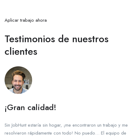
Aplicar trabajo ahora
Testimonios de nuestros
clientes
¡Gran calidad!
Sin JobHunt estaría sin hogar, ¡me encontraron un trabajo y me
resolvieron rápidamente con todo! No puedo… El equipo de