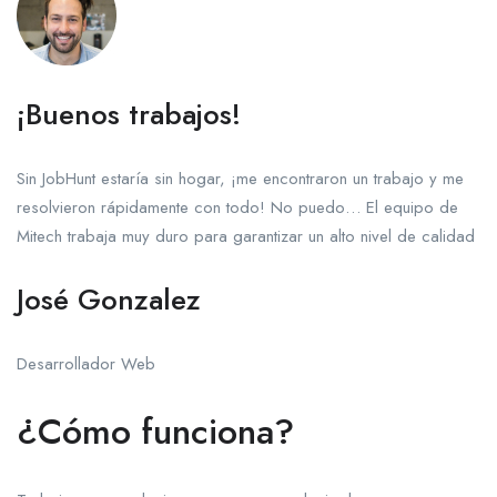
¡Buenos trabajos!
Sin JobHunt estaría sin hogar, ¡me encontraron un trabajo y me
resolvieron rápidamente con todo! No puedo… El equipo de
Mitech trabaja muy duro para garantizar un alto nivel de calidad
José Gonzalez
Desarrollador Web
¿Cómo funciona?