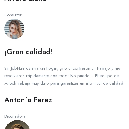
Consultor
¡Gran calidad!
Sin JobHunt estaría sin hogar, ¡me encontraron un trabajo y me
resolvieron rápidamente con todo! No puedo… El equipo de
Mitech trabaja muy duro para garantizar un alto nivel de calidad
Antonia Perez
Diseñadora