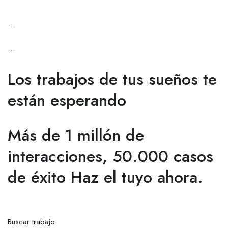
…
…
Los trabajos de tus sueños te
están esperando
Más de 1 millón de
interacciones, 50.000 casos
de éxito Haz el tuyo ahora.
Buscar trabajo