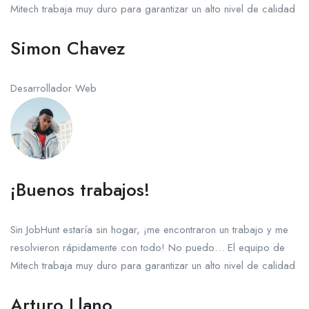
Mitech trabaja muy duro para garantizar un alto nivel de calidad
Simon Chavez
Desarrollador Web
¡Buenos trabajos!
Sin JobHunt estaría sin hogar, ¡me encontraron un trabajo y me
resolvieron rápidamente con todo! No puedo… El equipo de
Mitech trabaja muy duro para garantizar un alto nivel de calidad
Arturo Llano