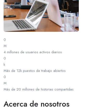
0
M
4 millones de usuarios activos diarios
0
k
Más de 12k puestos de trabajo abiertos
0
M
Más de 20 millones de historias compartidas
Acerca de nosotros