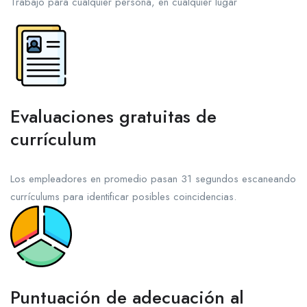
Trabajo para cualquier persona, en cualquier lugar
Evaluaciones gratuitas de
currículum
Los empleadores en promedio pasan 31 segundos escaneando
currículums para identificar posibles coincidencias.
Puntuación de adecuación al