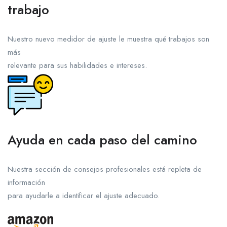
trabajo
Nuestro nuevo medidor de ajuste le muestra qué trabajos son
más
relevante para sus habilidades e intereses.
Ayuda en cada paso del camino
Nuestra sección de consejos profesionales está repleta de
información
para ayudarle a identificar el ajuste adecuado.