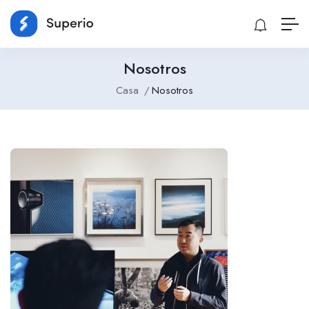
Nosotros
Casa
Nosotros