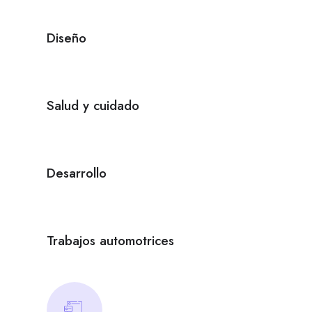
Diseño
Salud y cuidado
Desarrollo
Trabajos automotrices