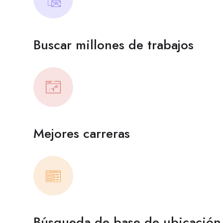
Buscar millones de trabajos
Mejores carreras
Búsqueda de base de ubicación