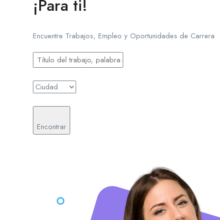
¡Para ti!
Encuentre Trabajos, Empleo y Oportunidades de Carrera
Encontrar