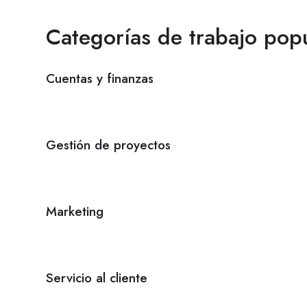
Categorías de trabajo pop
Cuentas y finanzas
Gestión de proyectos
Marketing
Servicio al cliente