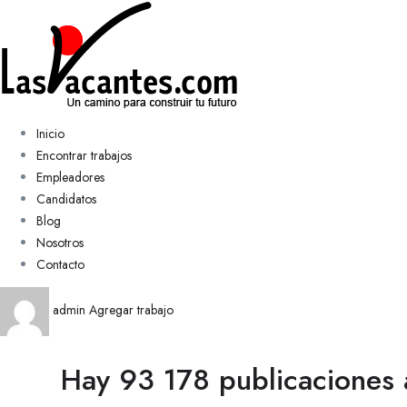
Inicio
Encontrar trabajos
Empleadores
Candidatos
Blog
Nosotros
Contacto
admin
Agregar trabajo
Hay 93 178 publicaciones 