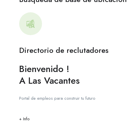
Directorio de reclutadores
Bienvenido !
A Las Vacantes
Portal de empleos para construir tu futuro
+ Info