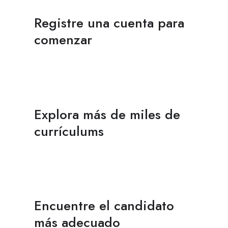
Registre una cuenta para
comenzar
Explora más de miles de
currículums
Encuentre el candidato
más adecuado