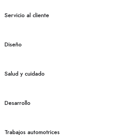
Servicio al cliente
Diseño
Salud y cuidado
Desarrollo
Trabajos automotrices