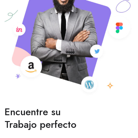
Encuentre su
Trabajo perfecto