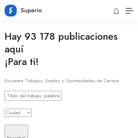
Hay 93 178 publicaciones
aquí
¡Para ti!
Encuentre Trabajos, Empleo y Oportunidades de Carrera
Encontrar