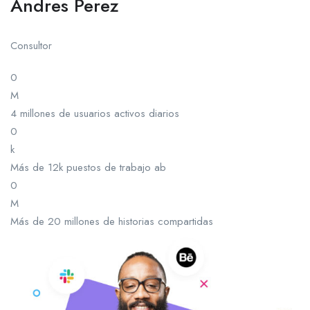
Andres Perez
Consultor
0
M
4 millones de usuarios activos diarios
0
k
Más de 12k puestos de trabajo ab
0
M
Más de 20 millones de historias compartidas