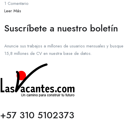
1 Comentario
Leer Más
Suscríbete a nuestro boletín
Anuncie sus trabajos a millones de usuarios mensuales y busque
15,8 millones de CV en nuestra base de datos.
+57 310 5102373