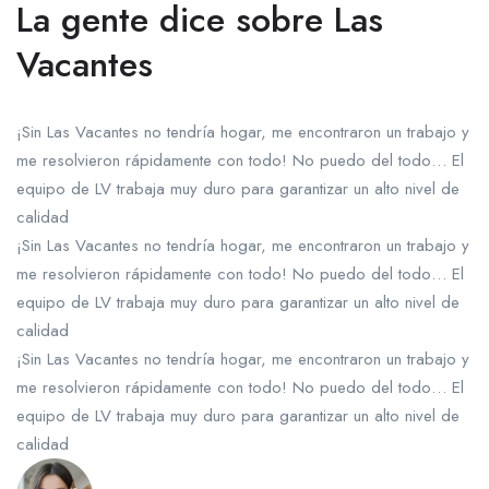
La gente dice sobre Las
Vacantes
¡Sin Las Vacantes no tendría hogar, me encontraron un trabajo y
me resolvieron rápidamente con todo! No puedo del todo… El
equipo de LV trabaja muy duro para garantizar un alto nivel de
calidad
¡Sin Las Vacantes no tendría hogar, me encontraron un trabajo y
me resolvieron rápidamente con todo! No puedo del todo… El
equipo de LV trabaja muy duro para garantizar un alto nivel de
calidad
¡Sin Las Vacantes no tendría hogar, me encontraron un trabajo y
me resolvieron rápidamente con todo! No puedo del todo… El
equipo de LV trabaja muy duro para garantizar un alto nivel de
calidad