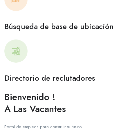
Búsqueda de base de ubicación
Directorio de reclutadores
Bienvenido !
A Las Vacantes
Portal de empleos para construir tu futuro