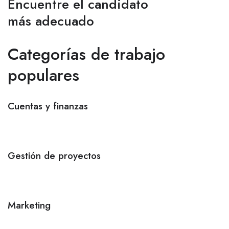
Encuentre el candidato
más adecuado
Categorías de trabajo
populares
Cuentas y finanzas
Gestión de proyectos
Marketing