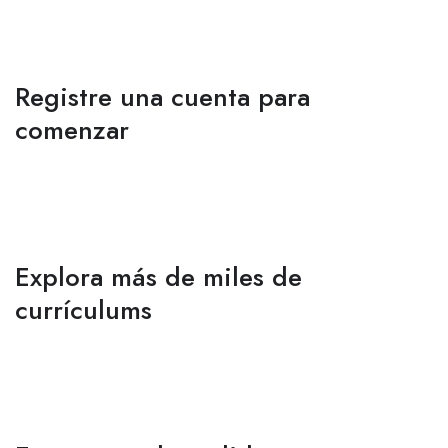
Registre una cuenta para
comenzar
Explora más de miles de
currículums