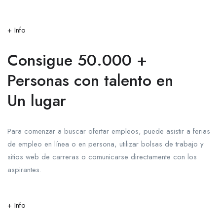
+ Info
Consigue 50.000 +
Personas con talento en
Un lugar
Para comenzar a buscar ofertar empleos, puede asistir a ferias
de empleo en línea o en persona, utilizar bolsas de trabajo y
sitios web de carreras o comunicarse directamente con los
aspirantes.
+ Info