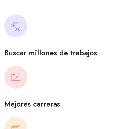
Buscar millones de trabajos
Mejores carreras