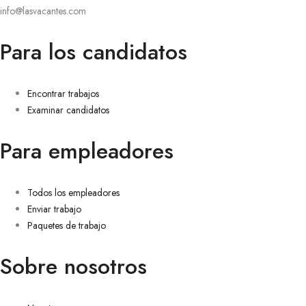
info@lasvacantes.com
Para los candidatos
Encontrar trabajos
Examinar candidatos
Para empleadores
Todos los empleadores
Enviar trabajo
Paquetes de trabajo
Sobre nosotros