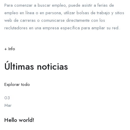
Para comenzar a buscar empleo, puede asistir a ferias de
empleo en línea o en persona, utilizar bolsas de trabajo y sitios
web de carreras o comunicarse directamente con los
reclutadores en una empresa específica para ampliar su red.
+ Info
Últimas noticias
Explorar todo
03
Mar
Hello world!