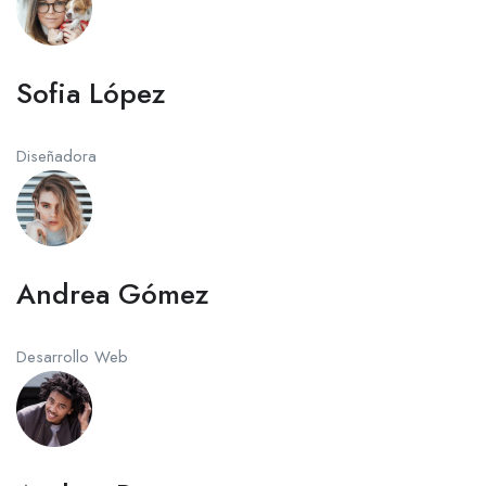
Sofia López
Diseñadora
Andrea Gómez
Desarrollo Web