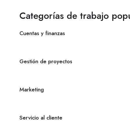
Categorías de trabajo pop
Cuentas y finanzas
Gestión de proyectos
Marketing
Servicio al cliente