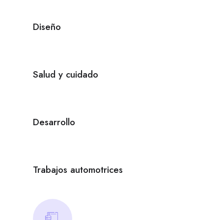
Diseño
Salud y cuidado
Desarrollo
Trabajos automotrices