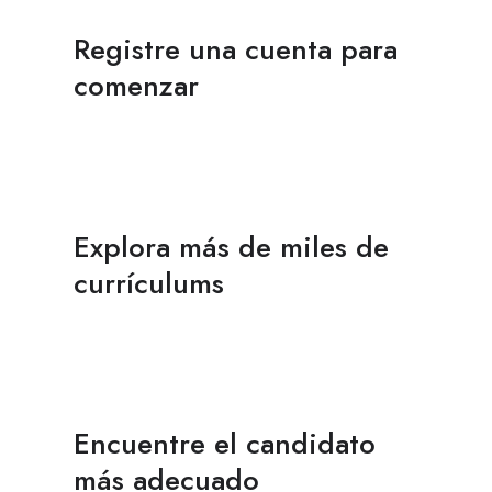
Registre una cuenta para
comenzar
Explora más de miles de
currículums
Encuentre el candidato
más adecuado