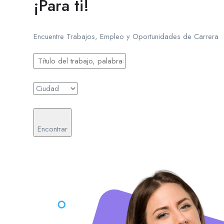
¡Para ti!
Encuentre Trabajos, Empleo y Oportunidades de Carrera
Encontrar