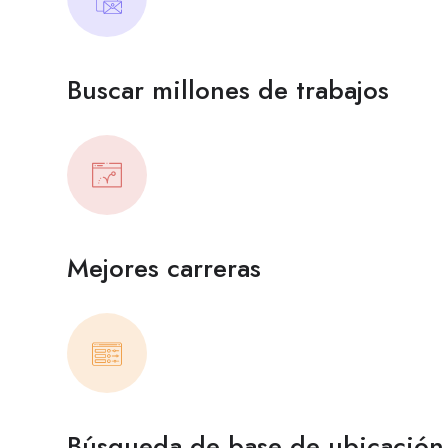
Buscar millones de trabajos
Mejores carreras
Búsqueda de base de ubicación