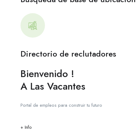
Directorio de reclutadores
Bienvenido !
A Las Vacantes
Portal de empleos para construir tu futuro
+ Info