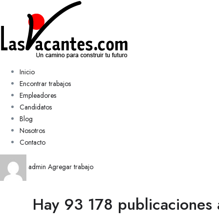
Inicio
Encontrar trabajos
Empleadores
Candidatos
Blog
Nosotros
Contacto
admin
Agregar trabajo
Hay 93 178 publicaciones 