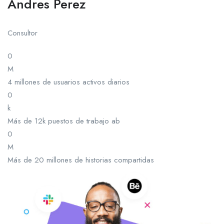
Andres Perez
Consultor
0
M
4 millones de usuarios activos diarios
0
k
Más de 12k puestos de trabajo ab
0
M
Más de 20 millones de historias compartidas