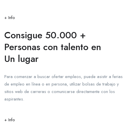
+ Info
Consigue 50.000 +
Personas con talento en
Un lugar
Para comenzar a buscar ofertar empleos, puede asistir a ferias
de empleo en línea o en persona, utilizar bolsas de trabajo y
sitios web de carreras o comunicarse directamente con los
aspirantes.
+ Info