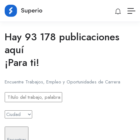
Hay 93 178 publicaciones
aquí
¡Para ti!
Encuentre Trabajos, Empleo y Oportunidades de Carrera
Encontrar