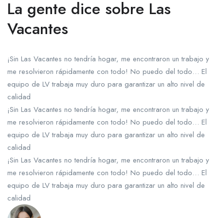
La gente dice sobre Las
Vacantes
¡Sin Las Vacantes no tendría hogar, me encontraron un trabajo y
me resolvieron rápidamente con todo! No puedo del todo… El
equipo de LV trabaja muy duro para garantizar un alto nivel de
calidad
¡Sin Las Vacantes no tendría hogar, me encontraron un trabajo y
me resolvieron rápidamente con todo! No puedo del todo… El
equipo de LV trabaja muy duro para garantizar un alto nivel de
calidad
¡Sin Las Vacantes no tendría hogar, me encontraron un trabajo y
me resolvieron rápidamente con todo! No puedo del todo… El
equipo de LV trabaja muy duro para garantizar un alto nivel de
calidad