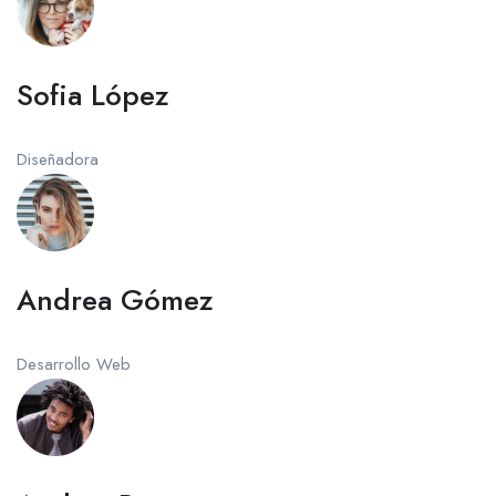
Sofia López
Diseñadora
Andrea Gómez
Desarrollo Web