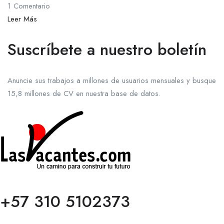
1 Comentario
Leer Más
Suscríbete a nuestro boletín
Anuncie sus trabajos a millones de usuarios mensuales y busque
15,8 millones de CV en nuestra base de datos.
+57 310 5102373