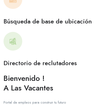
Búsqueda de base de ubicación
Directorio de reclutadores
Bienvenido !
A Las Vacantes
Portal de empleos para construir tu futuro