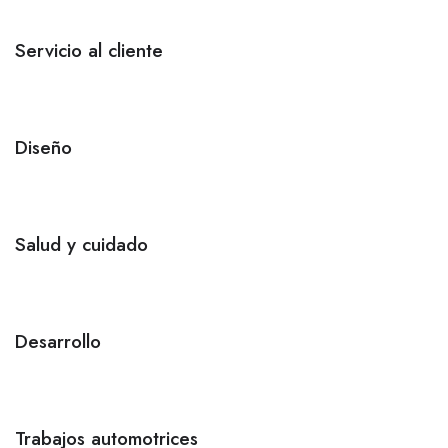
Servicio al cliente
Diseño
Salud y cuidado
Desarrollo
Trabajos automotrices