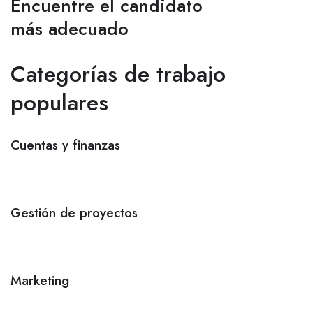
Encuentre el candidato
más adecuado
Categorías de trabajo
populares
Cuentas y finanzas
Gestión de proyectos
Marketing