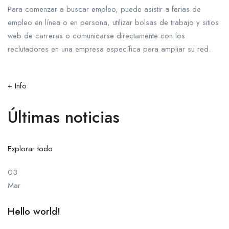
Para comenzar a buscar empleo, puede asistir a ferias de
empleo en línea o en persona, utilizar bolsas de trabajo y sitios
web de carreras o comunicarse directamente con los
reclutadores en una empresa específica para ampliar su red.
+ Info
Últimas noticias
Explorar todo
03
Mar
Hello world!