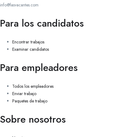
info@lasvacantes.com
Para los candidatos
Encontrar trabajos
Examinar candidatos
Para empleadores
Todos los empleadores
Enviar trabajo
Paquetes de trabajo
Sobre nosotros