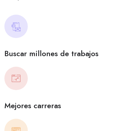
Buscar millones de trabajos
Mejores carreras