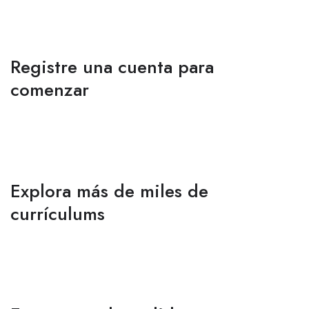
Registre una cuenta para
comenzar
Explora más de miles de
currículums