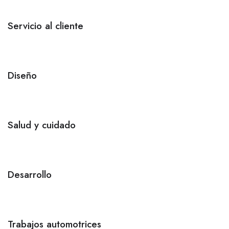
Servicio al cliente
Diseño
Salud y cuidado
Desarrollo
Trabajos automotrices