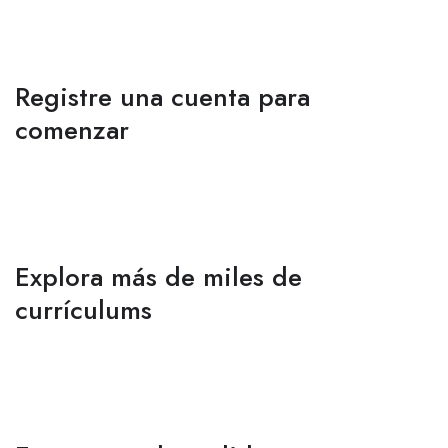
Registre una cuenta para
comenzar
Explora más de miles de
currículums