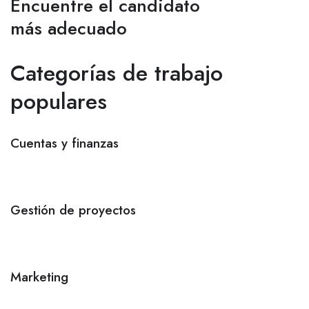
Encuentre el candidato
más adecuado
Categorías de trabajo
populares
Cuentas y finanzas
Gestión de proyectos
Marketing