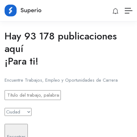
Hay 93 178 publicaciones
aquí
¡Para ti!
Encuentre Trabajos, Empleo y Oportunidades de Carrera
Encontrar