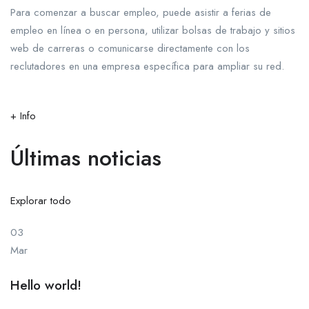
Para comenzar a buscar empleo, puede asistir a ferias de
empleo en línea o en persona, utilizar bolsas de trabajo y sitios
web de carreras o comunicarse directamente con los
reclutadores en una empresa específica para ampliar su red.
+ Info
Últimas noticias
Explorar todo
03
Mar
Hello world!