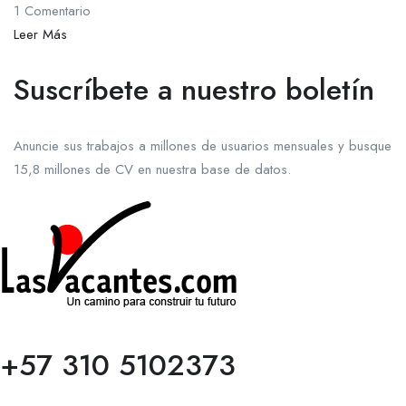
1 Comentario
Leer Más
Suscríbete a nuestro boletín
Anuncie sus trabajos a millones de usuarios mensuales y busque
15,8 millones de CV en nuestra base de datos.
+57 310 5102373