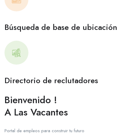
Búsqueda de base de ubicación
Directorio de reclutadores
Bienvenido !
A Las Vacantes
Portal de empleos para construir tu futuro