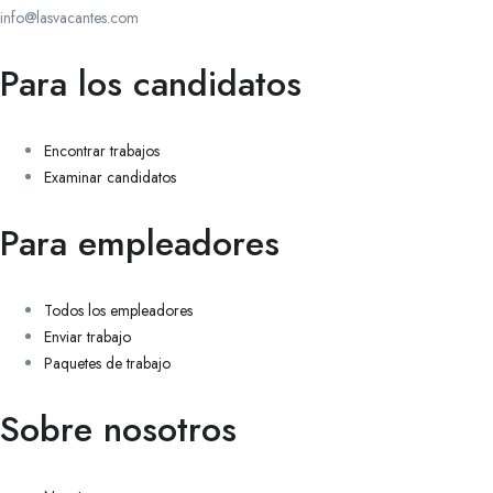
info@lasvacantes.com
Para los candidatos
Encontrar trabajos
Examinar candidatos
Para empleadores
Todos los empleadores
Enviar trabajo
Paquetes de trabajo
Sobre nosotros