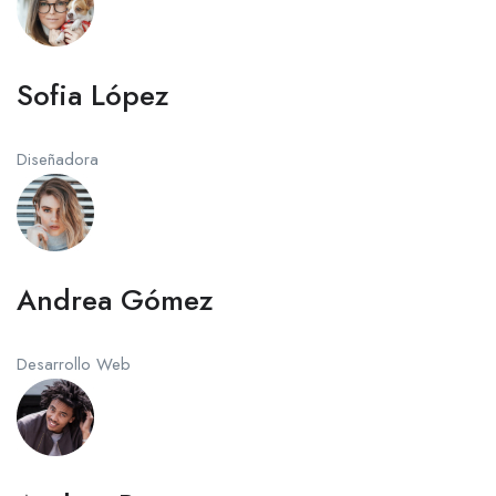
Sofia López
Diseñadora
Andrea Gómez
Desarrollo Web