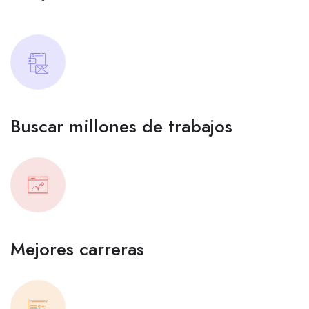
Buscar millones de trabajos
Mejores carreras