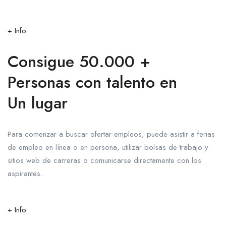
+ Info
Consigue 50.000 +
Personas con talento en
Un lugar
Para comenzar a buscar ofertar empleos, puede asistir a ferias
de empleo en línea o en persona, utilizar bolsas de trabajo y
sitios web de carreras o comunicarse directamente con los
aspirantes.
+ Info