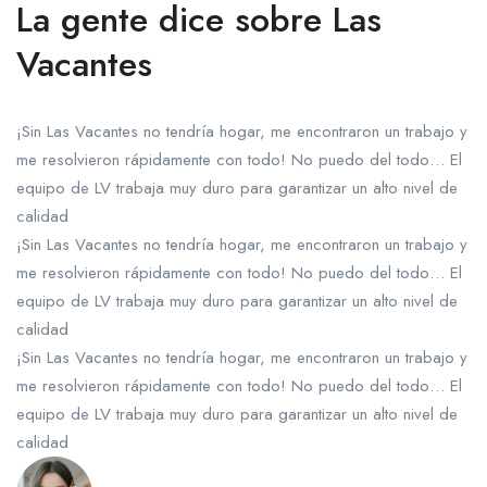
La gente dice sobre Las
Vacantes
¡Sin Las Vacantes no tendría hogar, me encontraron un trabajo y
me resolvieron rápidamente con todo! No puedo del todo… El
equipo de LV trabaja muy duro para garantizar un alto nivel de
calidad
¡Sin Las Vacantes no tendría hogar, me encontraron un trabajo y
me resolvieron rápidamente con todo! No puedo del todo… El
equipo de LV trabaja muy duro para garantizar un alto nivel de
calidad
¡Sin Las Vacantes no tendría hogar, me encontraron un trabajo y
me resolvieron rápidamente con todo! No puedo del todo… El
equipo de LV trabaja muy duro para garantizar un alto nivel de
calidad