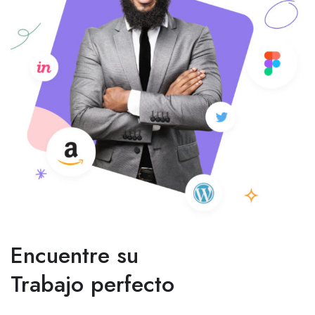
Encuentre su
Trabajo perfecto