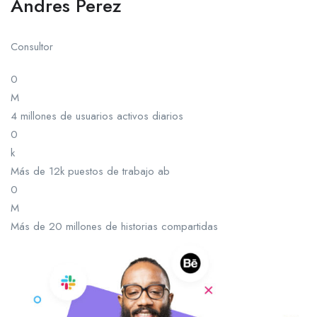
Andres Perez
Consultor
0
M
4 millones de usuarios activos diarios
0
k
Más de 12k puestos de trabajo ab
0
M
Más de 20 millones de historias compartidas