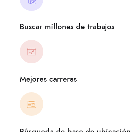
Buscar millones de trabajos
Mejores carreras
Búsqueda de base de ubicación