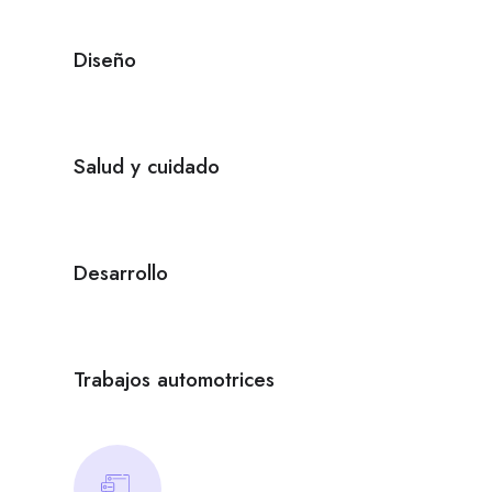
Diseño
Salud y cuidado
Desarrollo
Trabajos automotrices