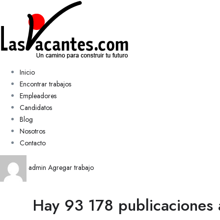
Inicio
Encontrar trabajos
Empleadores
Candidatos
Blog
Nosotros
Contacto
admin
Agregar trabajo
Hay 93 178 publicaciones 