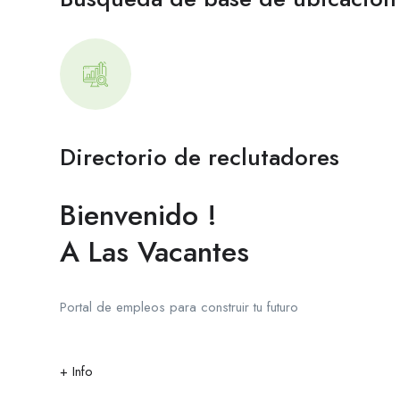
Directorio de reclutadores
Bienvenido !
A Las Vacantes
Portal de empleos para construir tu futuro
+ Info