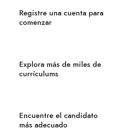
Registre una cuenta para
comenzar
Explora más de miles de
currículums
Encuentre el candidato
más adecuado