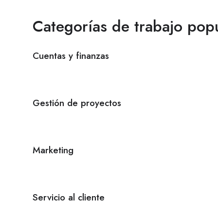
Categorías de trabajo pop
Cuentas y finanzas
Gestión de proyectos
Marketing
Servicio al cliente