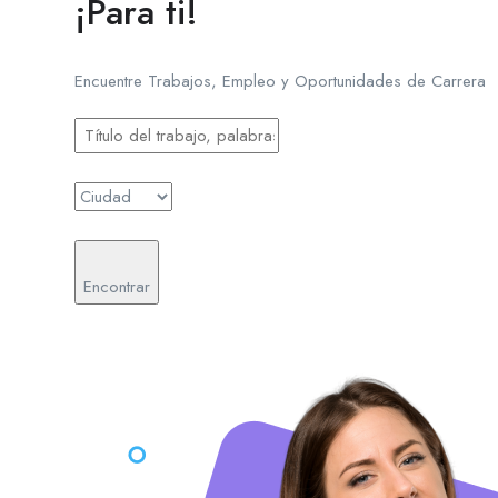
¡Para ti!
Encuentre Trabajos, Empleo y Oportunidades de Carrera
Encontrar