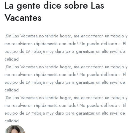
La gente dice sobre Las
Vacantes
¡Sin Las Vacantes no tendría hogar, me encontraron un trabajo y
me resolvieron rápidamente con todo! No puedo del todo… El
equipo de LV trabaja muy duro para garantizar un alto nivel de
calidad
¡Sin Las Vacantes no tendría hogar, me encontraron un trabajo y
me resolvieron rápidamente con todo! No puedo del todo… El
equipo de LV trabaja muy duro para garantizar un alto nivel de
calidad
¡Sin Las Vacantes no tendría hogar, me encontraron un trabajo y
me resolvieron rápidamente con todo! No puedo del todo… El
equipo de LV trabaja muy duro para garantizar un alto nivel de
calidad