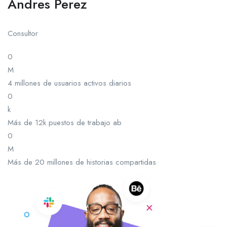
Andres Perez
Consultor
0
M
4 millones de usuarios activos diarios
0
k
Más de 12k puestos de trabajo ab
0
M
Más de 20 millones de historias compartidas