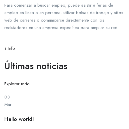
Para comenzar a buscar empleo, puede asistir a ferias de
empleo en línea o en persona, utilizar bolsas de trabajo y sitios
web de carreras o comunicarse directamente con los
reclutadores en una empresa específica para ampliar su red.
+ Info
Últimas noticias
Explorar todo
03
Mar
Hello world!