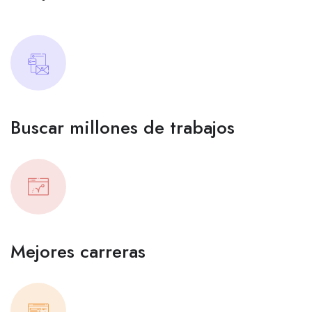
Buscar millones de trabajos
Mejores carreras