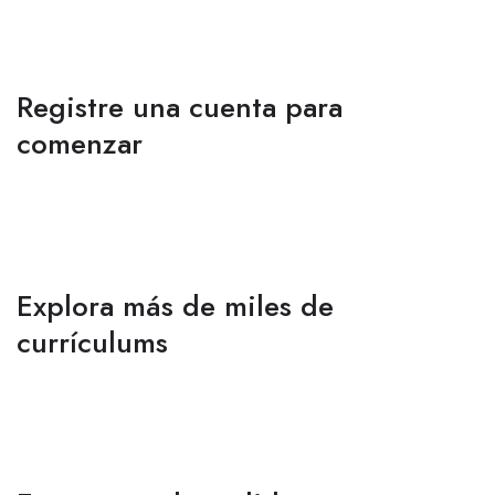
Registre una cuenta para
comenzar
Explora más de miles de
currículums