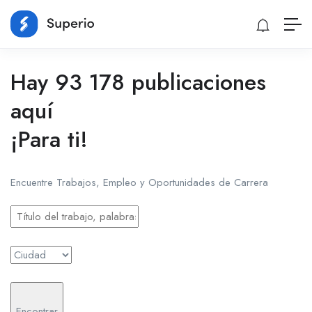
Hay 93 178 publicaciones
aquí
¡Para ti!
Encuentre Trabajos, Empleo y Oportunidades de Carrera
Encontrar