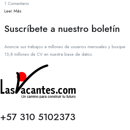
1 Comentario
Leer Más
Suscríbete a nuestro boletín
Anuncie sus trabajos a millones de usuarios mensuales y busque
15,8 millones de CV en nuestra base de datos.
+57 310 5102373