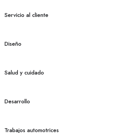
Servicio al cliente
Diseño
Salud y cuidado
Desarrollo
Trabajos automotrices