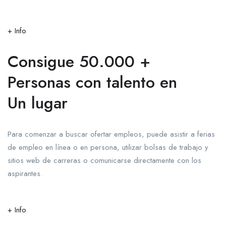
+ Info
Consigue 50.000 +
Personas con talento en
Un lugar
Para comenzar a buscar ofertar empleos, puede asistir a ferias
de empleo en línea o en persona, utilizar bolsas de trabajo y
sitios web de carreras o comunicarse directamente con los
aspirantes.
+ Info