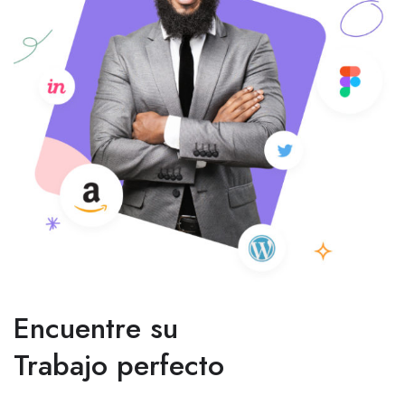
Encuentre su
Trabajo perfecto