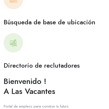
Búsqueda de base de ubicación
Directorio de reclutadores
Bienvenido !
A Las Vacantes
Portal de empleos para construir tu futuro