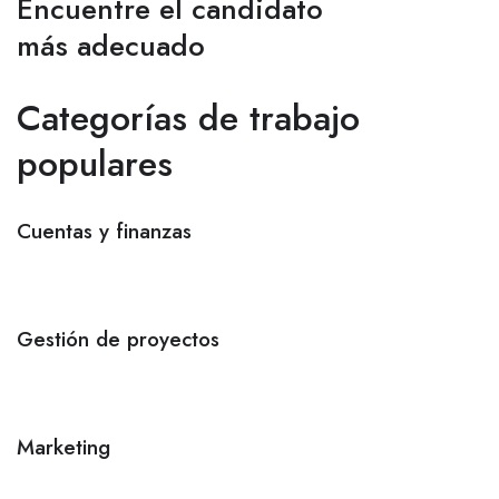
Encuentre el candidato
más adecuado
Categorías de trabajo
populares
Cuentas y finanzas
Gestión de proyectos
Marketing