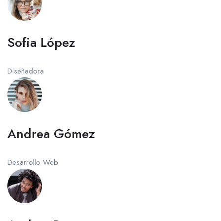
Sofia López
Diseñadora
Andrea Gómez
Desarrollo Web