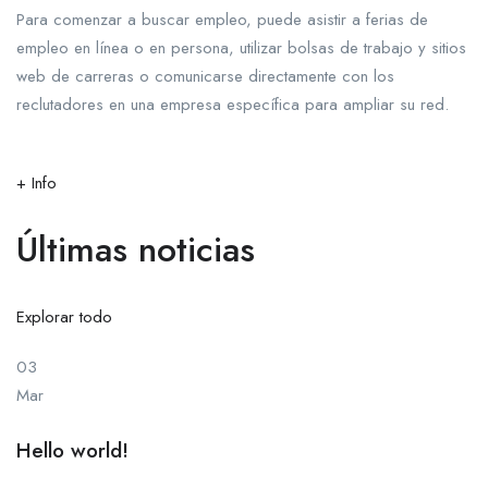
Para comenzar a buscar empleo, puede asistir a ferias de
empleo en línea o en persona, utilizar bolsas de trabajo y sitios
web de carreras o comunicarse directamente con los
reclutadores en una empresa específica para ampliar su red.
+ Info
Últimas noticias
Explorar todo
03
Mar
Hello world!