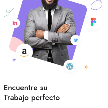
Encuentre su
Trabajo perfecto