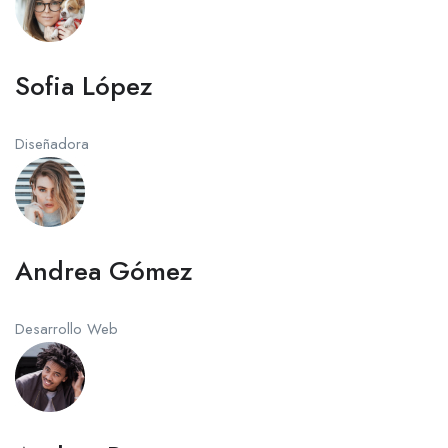
Sofia López
Diseñadora
Andrea Gómez
Desarrollo Web