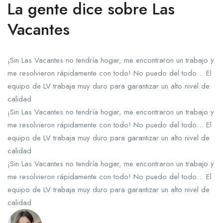
La gente dice sobre Las
Vacantes
¡Sin Las Vacantes no tendría hogar, me encontraron un trabajo y
me resolvieron rápidamente con todo! No puedo del todo… El
equipo de LV trabaja muy duro para garantizar un alto nivel de
calidad
¡Sin Las Vacantes no tendría hogar, me encontraron un trabajo y
me resolvieron rápidamente con todo! No puedo del todo… El
equipo de LV trabaja muy duro para garantizar un alto nivel de
calidad
¡Sin Las Vacantes no tendría hogar, me encontraron un trabajo y
me resolvieron rápidamente con todo! No puedo del todo… El
equipo de LV trabaja muy duro para garantizar un alto nivel de
calidad