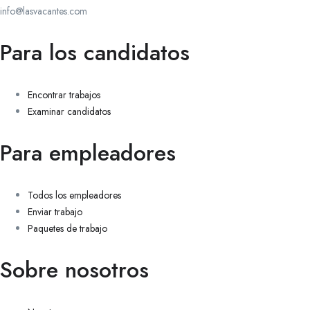
info@lasvacantes.com
Para los candidatos
Encontrar trabajos
Examinar candidatos
Para empleadores
Todos los empleadores
Enviar trabajo
Paquetes de trabajo
Sobre nosotros