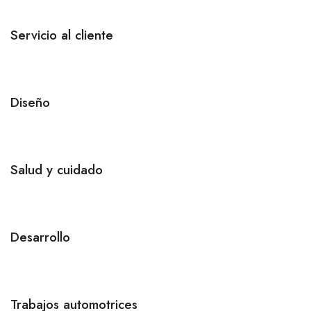
Servicio al cliente
Diseño
Salud y cuidado
Desarrollo
Trabajos automotrices