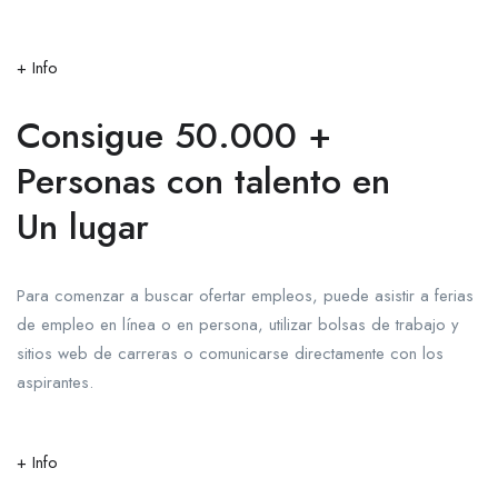
+ Info
Consigue 50.000 +
Personas con talento en
Un lugar
Para comenzar a buscar ofertar empleos, puede asistir a ferias
de empleo en línea o en persona, utilizar bolsas de trabajo y
sitios web de carreras o comunicarse directamente con los
aspirantes.
+ Info