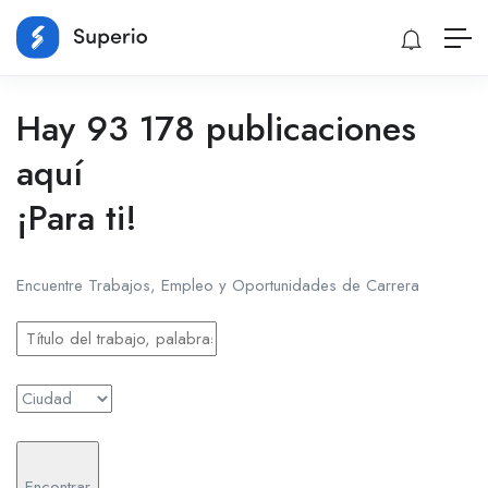
Hay 93 178 publicaciones
aquí
¡Para ti!
Encuentre Trabajos, Empleo y Oportunidades de Carrera
Encontrar