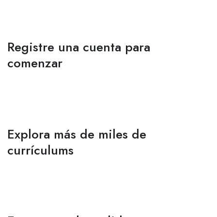
Registre una cuenta para
comenzar
Explora más de miles de
currículums