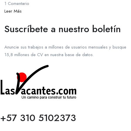
1 Comentario
Leer Más
Suscríbete a nuestro boletín
Anuncie sus trabajos a millones de usuarios mensuales y busque
15,8 millones de CV en nuestra base de datos.
+57 310 5102373