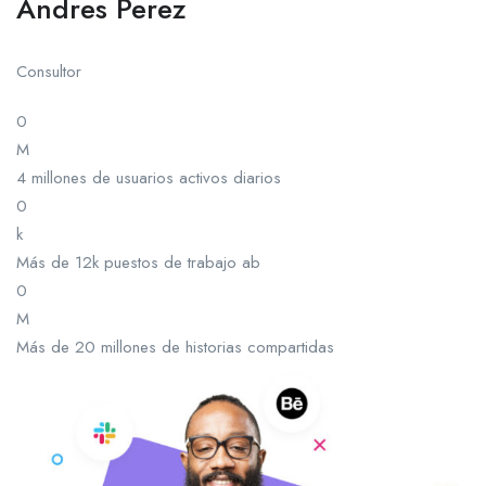
Andres Perez
Consultor
0
M
4 millones de usuarios activos diarios
0
k
Más de 12k puestos de trabajo ab
0
M
Más de 20 millones de historias compartidas