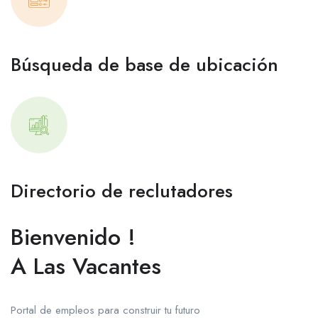
Búsqueda de base de ubicación
Directorio de reclutadores
Bienvenido !
A Las Vacantes
Portal de empleos para construir tu futuro