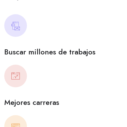
Buscar millones de trabajos
Mejores carreras