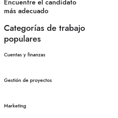
Encuentre el candidato
más adecuado
Categorías de trabajo
populares
Cuentas y finanzas
Gestión de proyectos
Marketing