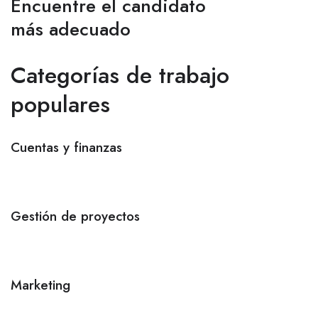
Encuentre el candidato
más adecuado
Categorías de trabajo
populares
Cuentas y finanzas
Gestión de proyectos
Marketing