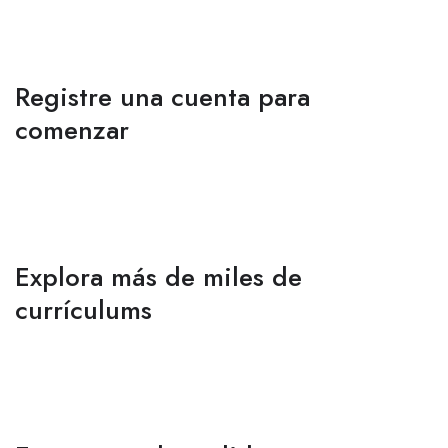
Registre una cuenta para
comenzar
Explora más de miles de
currículums