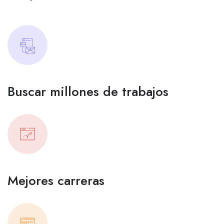
Buscar millones de trabajos
Mejores carreras