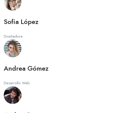
Sofia López
Diseñadora
Andrea Gómez
Desarrollo Web