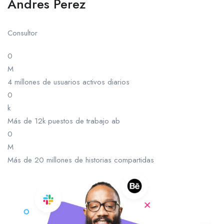
Andres Perez
Consultor
0
M
4 millones de usuarios activos diarios
0
k
Más de 12k puestos de trabajo ab
0
M
Más de 20 millones de historias compartidas