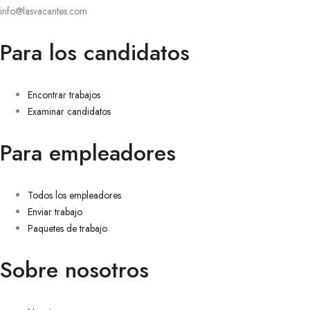
info@lasvacantes.com
Para los candidatos
Encontrar trabajos
Examinar candidatos
Para empleadores
Todos los empleadores
Enviar trabajo
Paquetes de trabajo
Sobre nosotros