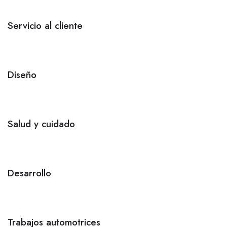
Servicio al cliente
Diseño
Salud y cuidado
Desarrollo
Trabajos automotrices