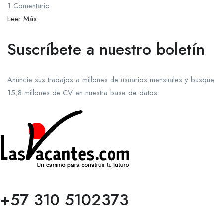
1 Comentario
Leer Más
Suscríbete a nuestro boletín
Anuncie sus trabajos a millones de usuarios mensuales y busque
15,8 millones de CV en nuestra base de datos.
+57 310 5102373