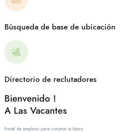
Búsqueda de base de ubicación
Directorio de reclutadores
Bienvenido !
A Las Vacantes
Portal de empleos para construir tu futuro