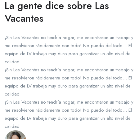
La gente dice sobre Las
Vacantes
¡Sin Las Vacantes no tendría hogar, me encontraron un trabajo y
me resolvieron rápidamente con todo! No puedo del todo… El
equipo de LV trabaja muy duro para garantizar un alto nivel de
calidad
¡Sin Las Vacantes no tendría hogar, me encontraron un trabajo y
me resolvieron rápidamente con todo! No puedo del todo… El
equipo de LV trabaja muy duro para garantizar un alto nivel de
calidad
¡Sin Las Vacantes no tendría hogar, me encontraron un trabajo y
me resolvieron rápidamente con todo! No puedo del todo… El
equipo de LV trabaja muy duro para garantizar un alto nivel de
calidad