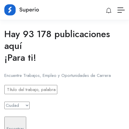
Hay 93 178 publicaciones
aquí
¡Para ti!
Encuentre Trabajos, Empleo y Oportunidades de Carrera
Encontrar