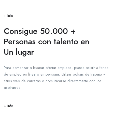
+ Info
Consigue 50.000 +
Personas con talento en
Un lugar
Para comenzar a buscar ofertar empleos, puede asistir a ferias
de empleo en línea o en persona, utilizar bolsas de trabajo y
sitios web de carreras o comunicarse directamente con los
aspirantes.
+ Info