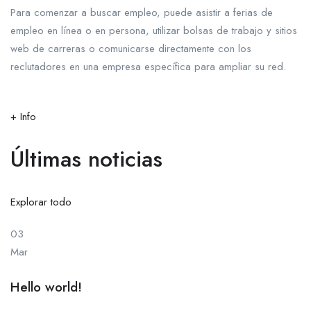
Para comenzar a buscar empleo, puede asistir a ferias de
empleo en línea o en persona, utilizar bolsas de trabajo y sitios
web de carreras o comunicarse directamente con los
reclutadores en una empresa específica para ampliar su red.
+ Info
Últimas noticias
Explorar todo
03
Mar
Hello world!