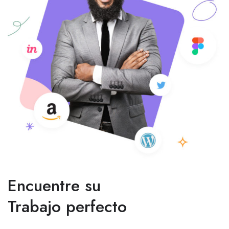
Encuentre su
Trabajo perfecto