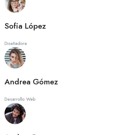
Sofia López
Diseñadora
Andrea Gómez
Desarrollo Web