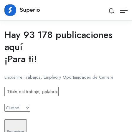
Hay 93 178 publicaciones
aquí
¡Para ti!
Encuentre Trabajos, Empleo y Oportunidades de Carrera
Encontrar