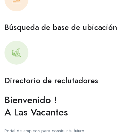
Búsqueda de base de ubicación
Directorio de reclutadores
Bienvenido !
A Las Vacantes
Portal de empleos para construir tu futuro