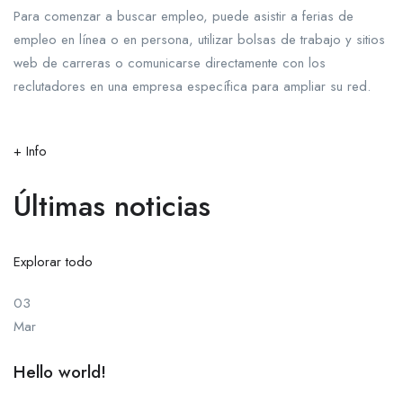
Para comenzar a buscar empleo, puede asistir a ferias de
empleo en línea o en persona, utilizar bolsas de trabajo y sitios
web de carreras o comunicarse directamente con los
reclutadores en una empresa específica para ampliar su red.
+ Info
Últimas noticias
Explorar todo
03
Mar
Hello world!