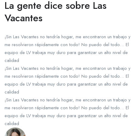
La gente dice sobre Las
Vacantes
¡Sin Las Vacantes no tendría hogar, me encontraron un trabajo y
me resolvieron rápidamente con todo! No puedo del todo… El
equipo de LV trabaja muy duro para garantizar un alto nivel de
calidad
¡Sin Las Vacantes no tendría hogar, me encontraron un trabajo y
me resolvieron rápidamente con todo! No puedo del todo… El
equipo de LV trabaja muy duro para garantizar un alto nivel de
calidad
¡Sin Las Vacantes no tendría hogar, me encontraron un trabajo y
me resolvieron rápidamente con todo! No puedo del todo… El
equipo de LV trabaja muy duro para garantizar un alto nivel de
calidad