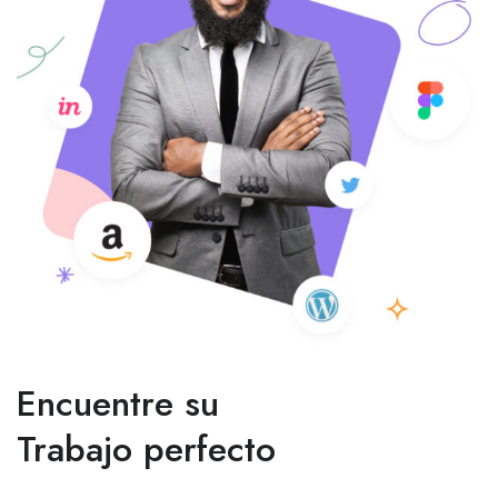
Encuentre su
Trabajo perfecto