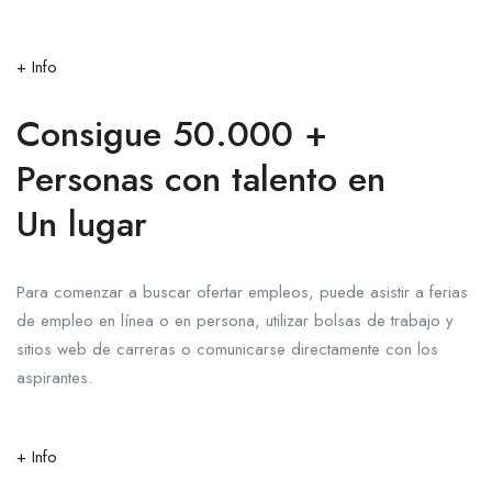
+ Info
Consigue 50.000 +
Personas con talento en
Un lugar
Para comenzar a buscar ofertar empleos, puede asistir a ferias
de empleo en línea o en persona, utilizar bolsas de trabajo y
sitios web de carreras o comunicarse directamente con los
aspirantes.
+ Info