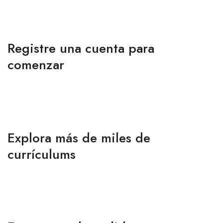
Registre una cuenta para
comenzar
Explora más de miles de
currículums