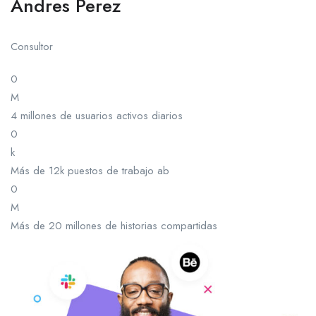
Andres Perez
Consultor
0
M
4 millones de usuarios activos diarios
0
k
Más de 12k puestos de trabajo ab
0
M
Más de 20 millones de historias compartidas