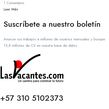
1 Comentario
Leer Más
Suscríbete a nuestro boletín
Anuncie sus trabajos a millones de usuarios mensuales y busque
15,8 millones de CV en nuestra base de datos.
+57 310 5102373