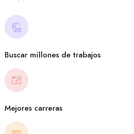
Buscar millones de trabajos
Mejores carreras