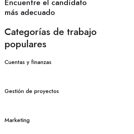
Encuentre el candidato
más adecuado
Categorías de trabajo
populares
Cuentas y finanzas
Gestión de proyectos
Marketing