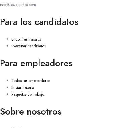
info@lasvacantes.com
Para los candidatos
Encontrar trabajos
Examinar candidatos
Para empleadores
Todos los empleadores
Enviar trabajo
Paquetes de trabajo
Sobre nosotros