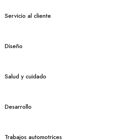
Servicio al cliente
Diseño
Salud y cuidado
Desarrollo
Trabajos automotrices