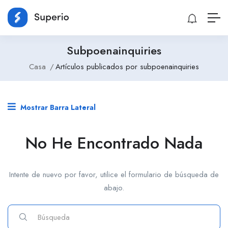
Subpoenainquiries
Casa
Artículos publicados por subpoenainquiries
Mostrar Barra Lateral
No He Encontrado Nada
Intente de nuevo por favor, utilice el formulario de búsqueda de
abajo.