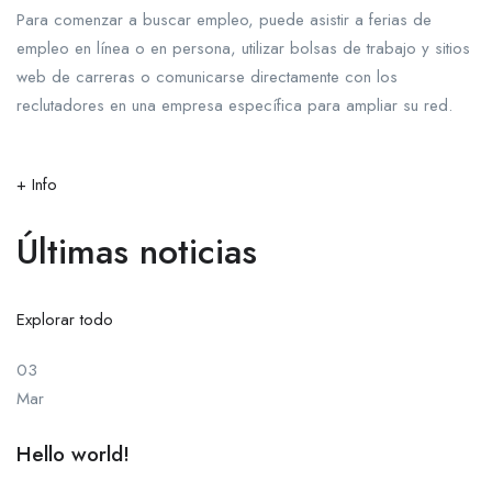
Para comenzar a buscar empleo, puede asistir a ferias de
empleo en línea o en persona, utilizar bolsas de trabajo y sitios
web de carreras o comunicarse directamente con los
reclutadores en una empresa específica para ampliar su red.
+ Info
Últimas noticias
Explorar todo
03
Mar
Hello world!