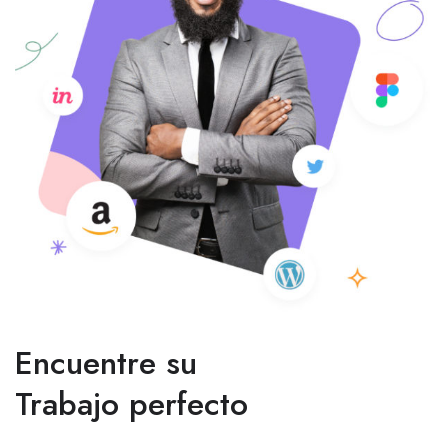
Encuentre su
Trabajo perfecto