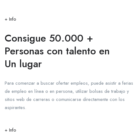
+ Info
Consigue 50.000 +
Personas con talento en
Un lugar
Para comenzar a buscar ofertar empleos, puede asistir a ferias
de empleo en línea o en persona, utilizar bolsas de trabajo y
sitios web de carreras o comunicarse directamente con los
aspirantes.
+ Info