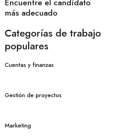
Encuentre el candidato
más adecuado
Categorías de trabajo
populares
Cuentas y finanzas
Gestión de proyectos
Marketing