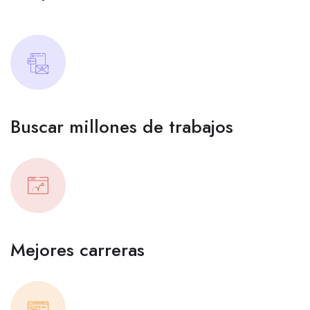
Buscar millones de trabajos
Mejores carreras