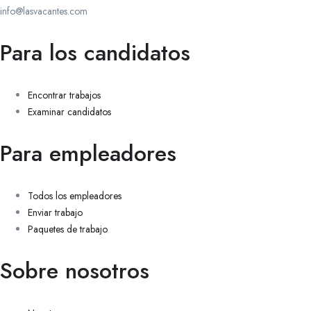
info@lasvacantes.com
Para los candidatos
Encontrar trabajos
Examinar candidatos
Para empleadores
Todos los empleadores
Enviar trabajo
Paquetes de trabajo
Sobre nosotros