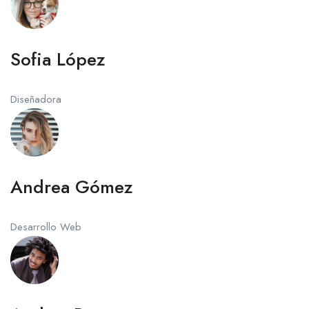
Sofia López
Diseñadora
Andrea Gómez
Desarrollo Web