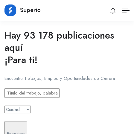
Hay 93 178 publicaciones
aquí
¡Para ti!
Encuentre Trabajos, Empleo y Oportunidades de Carrera
Encontrar