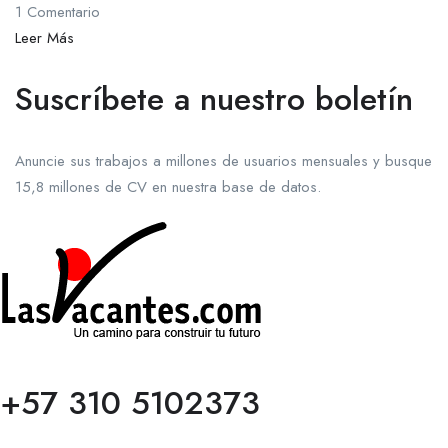
1 Comentario
Leer Más
Suscríbete a nuestro boletín
Anuncie sus trabajos a millones de usuarios mensuales y busque
15,8 millones de CV en nuestra base de datos.
+57 310 5102373