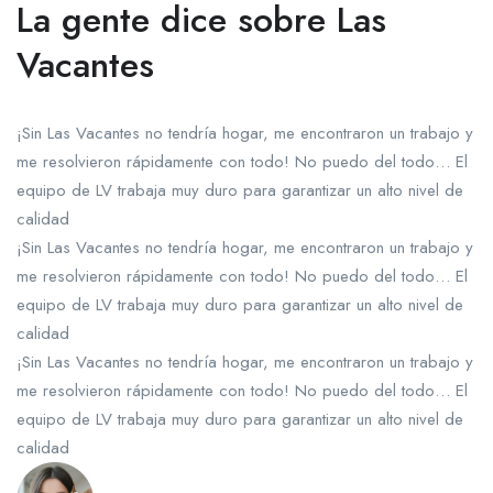
La gente dice sobre Las
Vacantes
¡Sin Las Vacantes no tendría hogar, me encontraron un trabajo y
me resolvieron rápidamente con todo! No puedo del todo… El
equipo de LV trabaja muy duro para garantizar un alto nivel de
calidad
¡Sin Las Vacantes no tendría hogar, me encontraron un trabajo y
me resolvieron rápidamente con todo! No puedo del todo… El
equipo de LV trabaja muy duro para garantizar un alto nivel de
calidad
¡Sin Las Vacantes no tendría hogar, me encontraron un trabajo y
me resolvieron rápidamente con todo! No puedo del todo… El
equipo de LV trabaja muy duro para garantizar un alto nivel de
calidad