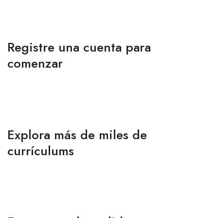
Registre una cuenta para
comenzar
Explora más de miles de
currículums