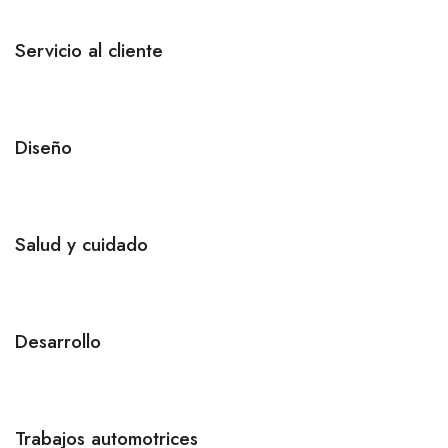
Servicio al cliente
Diseño
Salud y cuidado
Desarrollo
Trabajos automotrices