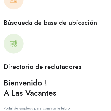
Búsqueda de base de ubicación
Directorio de reclutadores
Bienvenido !
A Las Vacantes
Portal de empleos para construir tu futuro