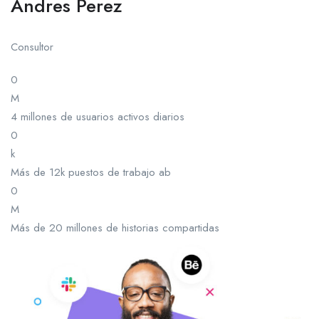
Andres Perez
Consultor
0
M
4 millones de usuarios activos diarios
0
k
Más de 12k puestos de trabajo ab
0
M
Más de 20 millones de historias compartidas