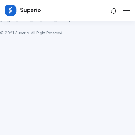
Mostrar Barra Lateral
[wp_job_board_pro_delete_profile]
© 2021 Superio. All Right Reserved.
şans
vidobet
vidobet
vidobet
vidobet
casinolevant
casinolevant
casinolevant
vidobet
şans
casinolevant
casino
şans
casino
casino
casino
boostaro
casinolevant
şans
casinolevant
şanscasino
vidobet
vidobet
levant
gorabet
galyabet
gorabet
gorabet
gorabet
vidobet
galyabet
gorabet
gorabet
casino
|
|
güncel
giriş
|
|
|
giriş
casino
giriş
şans
casino
levant
şans
şans
|
giriş
casino
giriş
|
|
giriş
casino
|
|
|
|
|
giriş
|
|
|
giriş
|
|
|
|
|
giriş
|
|
|
|
giriş
|
|
|
|
|
|
|