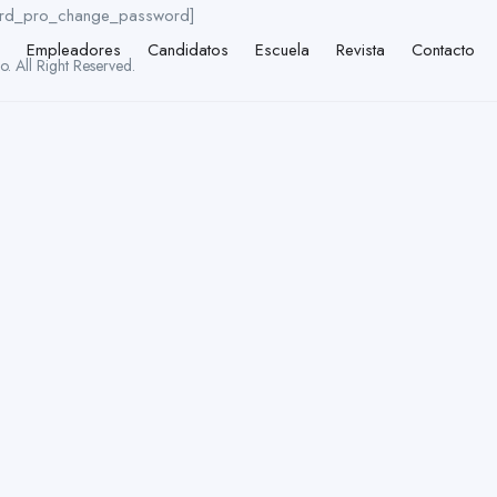
rd_pro_change_password]
Empleadores
Candidatos
Escuela
Revista
Contacto
. All Right Reserved.