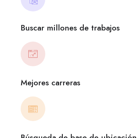
Buscar millones de trabajos
Mejores carreras
Búsqueda de base de ubicación