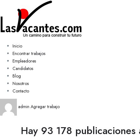
Inicio
Encontrar trabajos
Empleadores
Candidatos
Blog
Nosotros
Contacto
admin
Agregar trabajo
Hay 93 178 publicaciones 