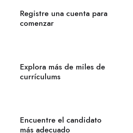
Registre una cuenta para
comenzar
Explora más de miles de
currículums
Encuentre el candidato
más adecuado