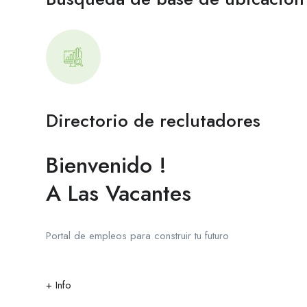
Directorio de reclutadores
Bienvenido !
A Las Vacantes
Portal de empleos para construir tu futuro
+ Info