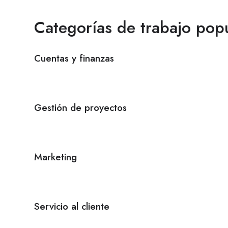
Categorías de trabajo pop
Cuentas y finanzas
Gestión de proyectos
Marketing
Servicio al cliente