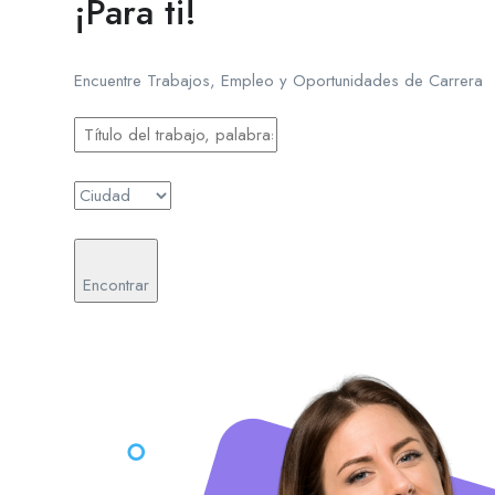
¡Para ti!
Encuentre Trabajos, Empleo y Oportunidades de Carrera
Encontrar