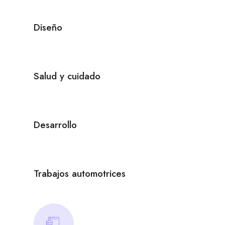
Diseño
Salud y cuidado
Desarrollo
Trabajos automotrices