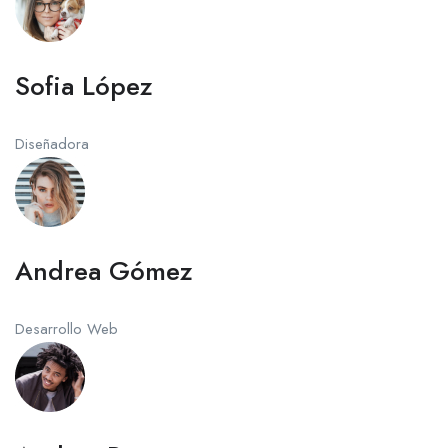
Sofia López
Diseñadora
Andrea Gómez
Desarrollo Web