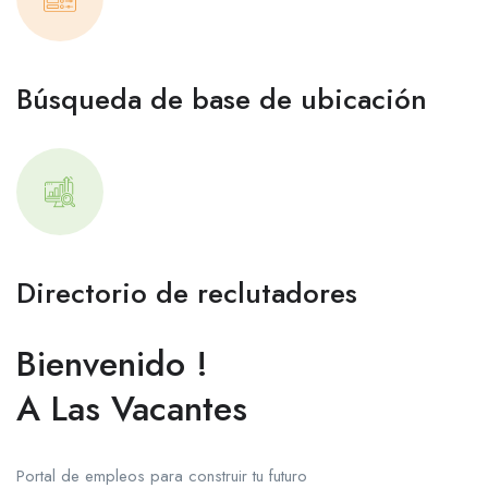
Búsqueda de base de ubicación
Directorio de reclutadores
Bienvenido !
A Las Vacantes
Portal de empleos para construir tu futuro