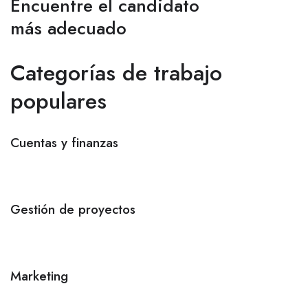
Encuentre el candidato
más adecuado
Categorías de trabajo
populares
Cuentas y finanzas
Gestión de proyectos
Marketing