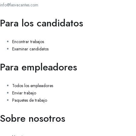
info@lasvacantes.com
Para los candidatos
Encontrar trabajos
Examinar candidatos
Para empleadores
Todos los empleadores
Enviar trabajo
Paquetes de trabajo
Sobre nosotros