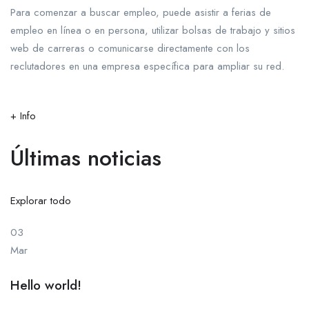
Para comenzar a buscar empleo, puede asistir a ferias de
empleo en línea o en persona, utilizar bolsas de trabajo y sitios
web de carreras o comunicarse directamente con los
reclutadores en una empresa específica para ampliar su red.
+ Info
Últimas noticias
Explorar todo
03
Mar
Hello world!