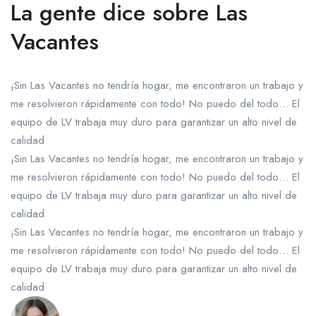
La gente dice sobre Las
Vacantes
¡Sin Las Vacantes no tendría hogar, me encontraron un trabajo y
me resolvieron rápidamente con todo! No puedo del todo… El
equipo de LV trabaja muy duro para garantizar un alto nivel de
calidad
¡Sin Las Vacantes no tendría hogar, me encontraron un trabajo y
me resolvieron rápidamente con todo! No puedo del todo… El
equipo de LV trabaja muy duro para garantizar un alto nivel de
calidad
¡Sin Las Vacantes no tendría hogar, me encontraron un trabajo y
me resolvieron rápidamente con todo! No puedo del todo… El
equipo de LV trabaja muy duro para garantizar un alto nivel de
calidad