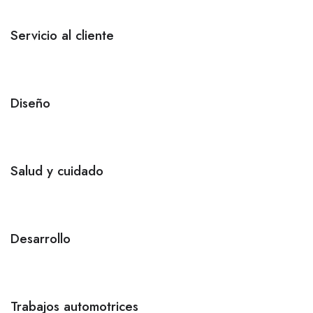
Servicio al cliente
Diseño
Salud y cuidado
Desarrollo
Trabajos automotrices