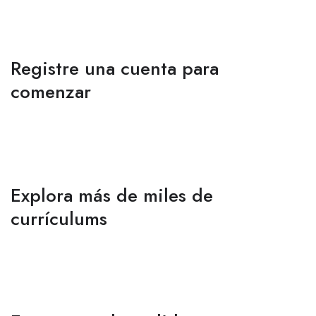
Registre una cuenta para
comenzar
Explora más de miles de
currículums