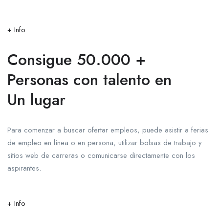
+ Info
Consigue 50.000 +
Personas con talento en
Un lugar
Para comenzar a buscar ofertar empleos, puede asistir a ferias
de empleo en línea o en persona, utilizar bolsas de trabajo y
sitios web de carreras o comunicarse directamente con los
aspirantes.
+ Info