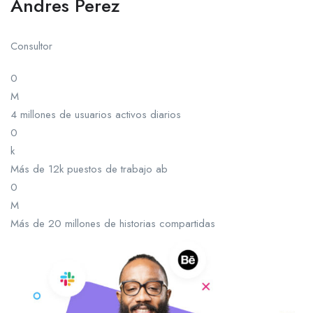
Andres Perez
Consultor
0
M
4 millones de usuarios activos diarios
0
k
Más de 12k puestos de trabajo ab
0
M
Más de 20 millones de historias compartidas