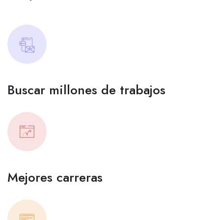
Buscar millones de trabajos
Mejores carreras