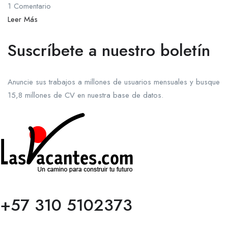
1 Comentario
Leer Más
Suscríbete a nuestro boletín
Anuncie sus trabajos a millones de usuarios mensuales y busque
15,8 millones de CV en nuestra base de datos.
+57 310 5102373