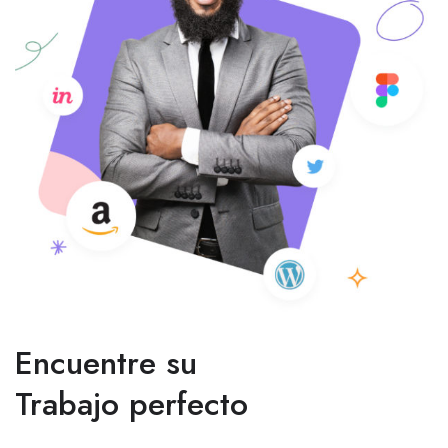
Encuentre su
Trabajo perfecto