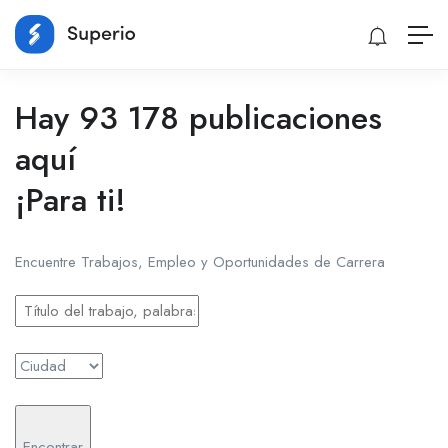
Hay 93 178 publicaciones
aquí
¡Para ti!
Encuentre Trabajos, Empleo y Oportunidades de Carrera
Encontrar