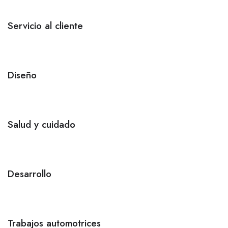
Servicio al cliente
Diseño
Salud y cuidado
Desarrollo
Trabajos automotrices