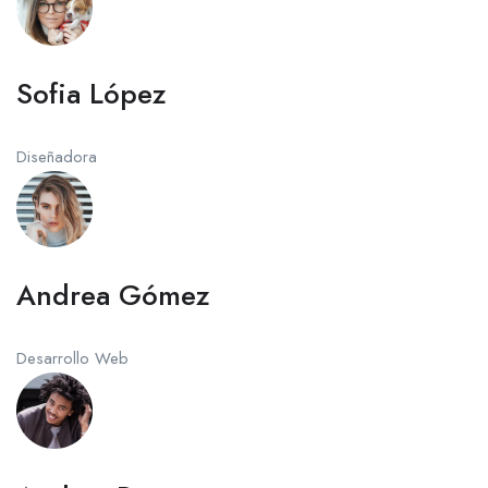
Sofia López
Diseñadora
Andrea Gómez
Desarrollo Web