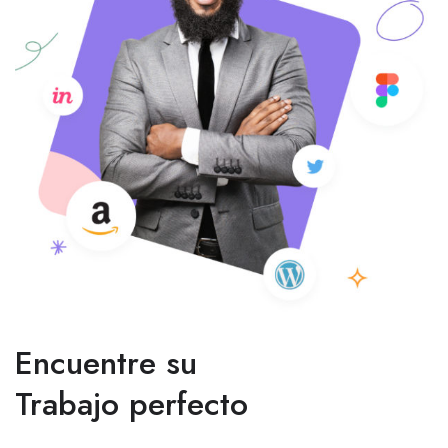
Encuentre su
Trabajo perfecto