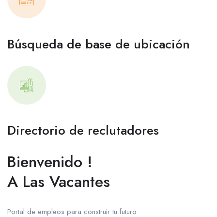
Búsqueda de base de ubicación
Directorio de reclutadores
Bienvenido !
A Las Vacantes
Portal de empleos para construir tu futuro