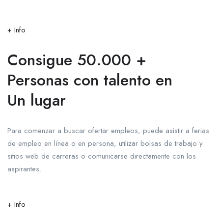
+ Info
Consigue 50.000 +
Personas con talento en
Un lugar
Para comenzar a buscar ofertar empleos, puede asistir a ferias
de empleo en línea o en persona, utilizar bolsas de trabajo y
sitios web de carreras o comunicarse directamente con los
aspirantes.
+ Info