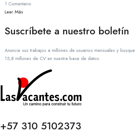
1 Comentario
Leer Más
Suscríbete a nuestro boletín
Anuncie sus trabajos a millones de usuarios mensuales y busque
15,8 millones de CV en nuestra base de datos.
+57 310 5102373