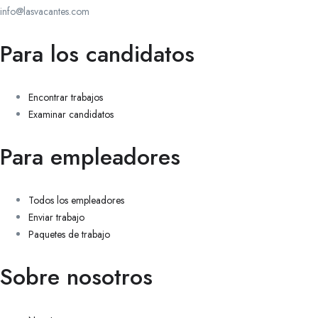
info@lasvacantes.com
Para los candidatos
Encontrar trabajos
Examinar candidatos
Para empleadores
Todos los empleadores
Enviar trabajo
Paquetes de trabajo
Sobre nosotros