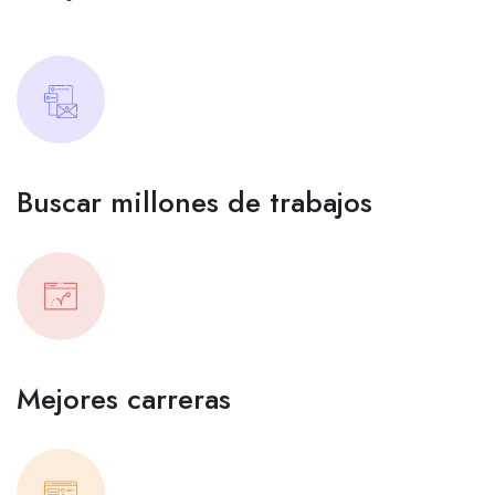
Buscar millones de trabajos
Mejores carreras