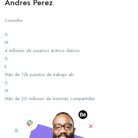
Andres Perez
Consultor
0
M
4 millones de usuarios activos diarios
0
k
Más de 12k puestos de trabajo ab
0
M
Más de 20 millones de historias compartidas