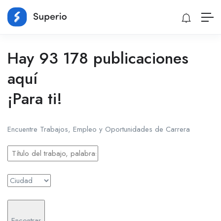
Hay 93 178 publicaciones
aquí
¡Para ti!
Encuentre Trabajos, Empleo y Oportunidades de Carrera
Encontrar