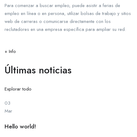
Para comenzar a buscar empleo, puede asistir a ferias de
empleo en línea o en persona, utilizar bolsas de trabajo y sitios
web de carreras o comunicarse directamente con los
reclutadores en una empresa específica para ampliar su red.
+ Info
Últimas noticias
Explorar todo
03
Mar
Hello world!