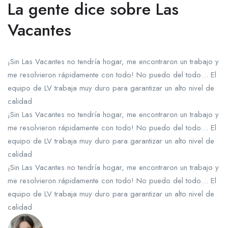
La gente dice sobre Las
Vacantes
¡Sin Las Vacantes no tendría hogar, me encontraron un trabajo y
me resolvieron rápidamente con todo! No puedo del todo… El
equipo de LV trabaja muy duro para garantizar un alto nivel de
calidad
¡Sin Las Vacantes no tendría hogar, me encontraron un trabajo y
me resolvieron rápidamente con todo! No puedo del todo… El
equipo de LV trabaja muy duro para garantizar un alto nivel de
calidad
¡Sin Las Vacantes no tendría hogar, me encontraron un trabajo y
me resolvieron rápidamente con todo! No puedo del todo… El
equipo de LV trabaja muy duro para garantizar un alto nivel de
calidad