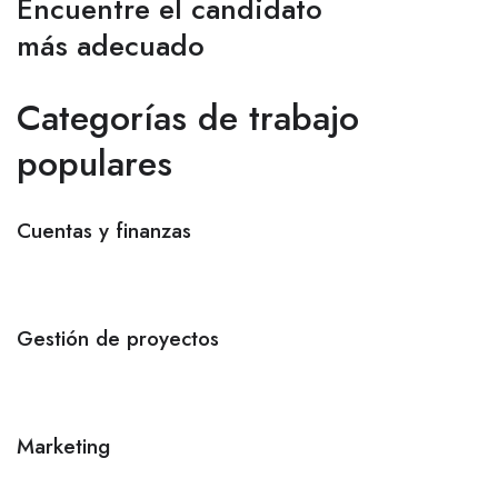
Encuentre el candidato
más adecuado
Categorías de trabajo
populares
Cuentas y finanzas
Gestión de proyectos
Marketing