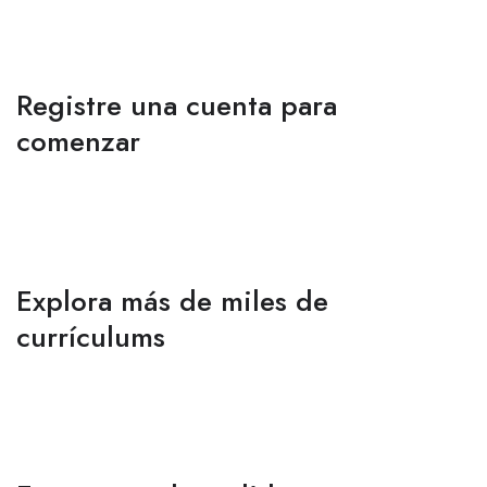
Registre una cuenta para
comenzar
Explora más de miles de
currículums