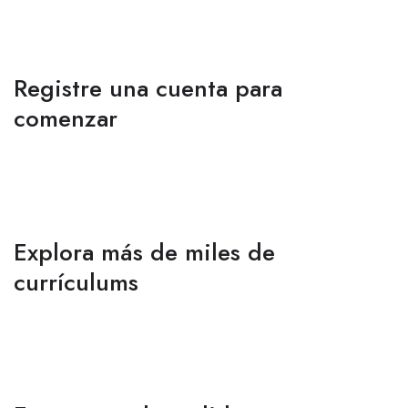
Registre una cuenta para
comenzar
Explora más de miles de
currículums