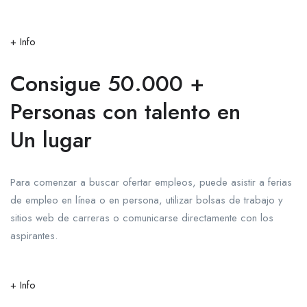
+ Info
Consigue 50.000 +
Personas con talento en
Un lugar
Para comenzar a buscar ofertar empleos, puede asistir a ferias
de empleo en línea o en persona, utilizar bolsas de trabajo y
sitios web de carreras o comunicarse directamente con los
aspirantes.
+ Info