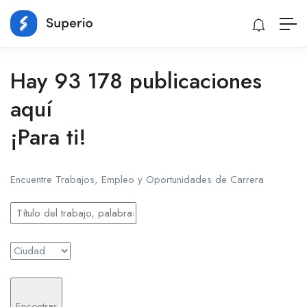
Hay 93 178 publicaciones
aquí
¡Para ti!
Encuentre Trabajos, Empleo y Oportunidades de Carrera
Encontrar