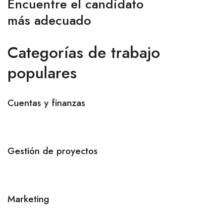
Encuentre el candidato
más adecuado
Categorías de trabajo
populares
Cuentas y finanzas
Gestión de proyectos
Marketing