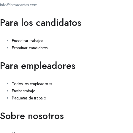
info@lasvacantes.com
Para los candidatos
Encontrar trabajos
Examinar candidatos
Para empleadores
Todos los empleadores
Enviar trabajo
Paquetes de trabajo
Sobre nosotros