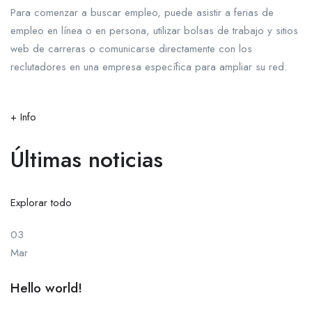
Para comenzar a buscar empleo, puede asistir a ferias de
empleo en línea o en persona, utilizar bolsas de trabajo y sitios
web de carreras o comunicarse directamente con los
reclutadores en una empresa específica para ampliar su red.
+ Info
Últimas noticias
Explorar todo
03
Mar
Hello world!