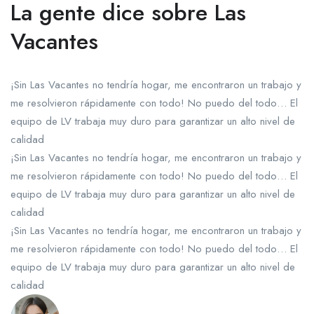
La gente dice sobre Las
Vacantes
¡Sin Las Vacantes no tendría hogar, me encontraron un trabajo y
me resolvieron rápidamente con todo! No puedo del todo… El
equipo de LV trabaja muy duro para garantizar un alto nivel de
calidad
¡Sin Las Vacantes no tendría hogar, me encontraron un trabajo y
me resolvieron rápidamente con todo! No puedo del todo… El
equipo de LV trabaja muy duro para garantizar un alto nivel de
calidad
¡Sin Las Vacantes no tendría hogar, me encontraron un trabajo y
me resolvieron rápidamente con todo! No puedo del todo… El
equipo de LV trabaja muy duro para garantizar un alto nivel de
calidad