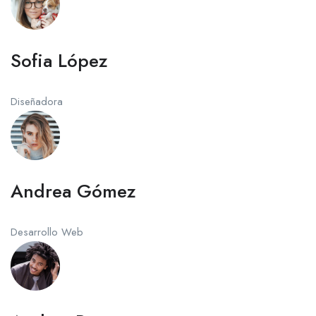
Sofia López
Diseñadora
Andrea Gómez
Desarrollo Web