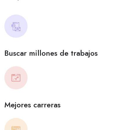
Buscar millones de trabajos
Mejores carreras