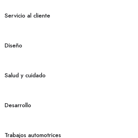
Servicio al cliente
Diseño
Salud y cuidado
Desarrollo
Trabajos automotrices