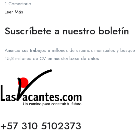
1 Comentario
Leer Más
Suscríbete a nuestro boletín
Anuncie sus trabajos a millones de usuarios mensuales y busque
15,8 millones de CV en nuestra base de datos.
+57 310 5102373