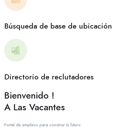
Búsqueda de base de ubicación
Directorio de reclutadores
Bienvenido !
A Las Vacantes
Portal de empleos para construir tu futuro