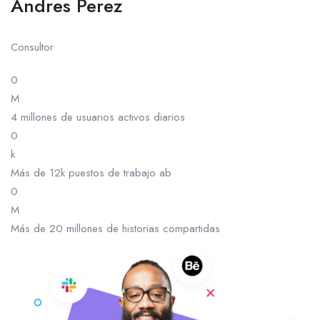
Andres Perez
Consultor
0
M
4 millones de usuarios activos diarios
0
k
Más de 12k puestos de trabajo ab
0
M
Más de 20 millones de historias compartidas