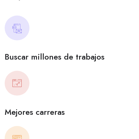
Buscar millones de trabajos
Mejores carreras