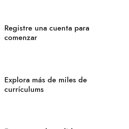
Registre una cuenta para
comenzar
Explora más de miles de
currículums