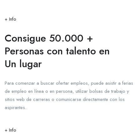
+ Info
Consigue 50.000 +
Personas con talento en
Un lugar
Para comenzar a buscar ofertar empleos, puede asistir a ferias
de empleo en línea o en persona, utilizar bolsas de trabajo y
sitios web de carreras o comunicarse directamente con los
aspirantes.
+ Info