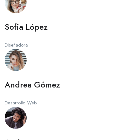
Sofia López
Diseñadora
Andrea Gómez
Desarrollo Web