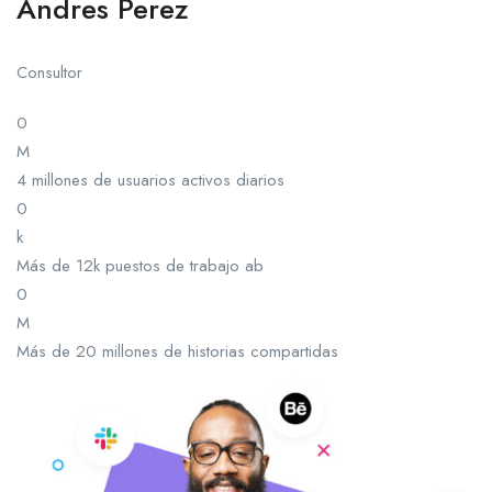
Andres Perez
Consultor
0
M
4 millones de usuarios activos diarios
0
k
Más de 12k puestos de trabajo ab
0
M
Más de 20 millones de historias compartidas