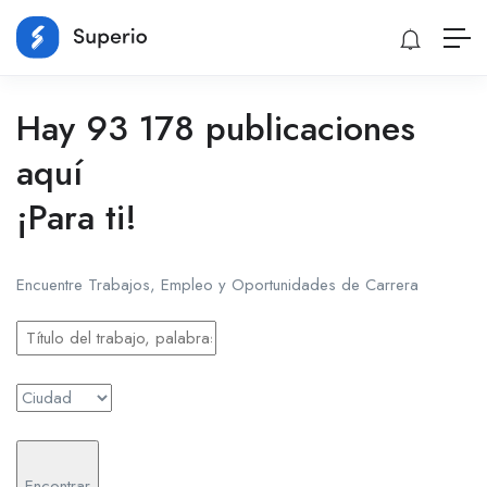
Hay 93 178 publicaciones
aquí
¡Para ti!
Encuentre Trabajos, Empleo y Oportunidades de Carrera
Encontrar