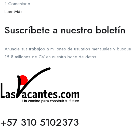
1 Comentario
Leer Más
Suscríbete a nuestro boletín
Anuncie sus trabajos a millones de usuarios mensuales y busque
15,8 millones de CV en nuestra base de datos.
+57 310 5102373