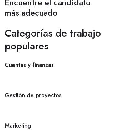
Encuentre el candidato
más adecuado
Categorías de trabajo
populares
Cuentas y finanzas
Gestión de proyectos
Marketing