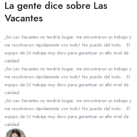
La gente dice sobre Las
Vacantes
¡Sin Las Vacantes no tendría hogar, me encontraron un trabajo y
me resolvieron rápidamente con todo! No puedo del todo… El
equipo de LV trabaja muy duro para garantizar un alto nivel de
calidad
¡Sin Las Vacantes no tendría hogar, me encontraron un trabajo y
me resolvieron rápidamente con todo! No puedo del todo… El
equipo de LV trabaja muy duro para garantizar un alto nivel de
calidad
¡Sin Las Vacantes no tendría hogar, me encontraron un trabajo y
me resolvieron rápidamente con todo! No puedo del todo… El
equipo de LV trabaja muy duro para garantizar un alto nivel de
calidad