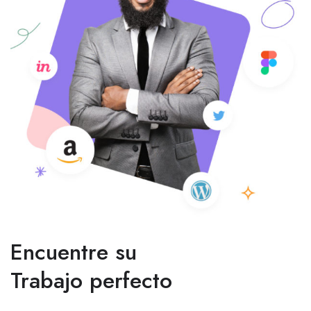
Encuentre su
Trabajo perfecto