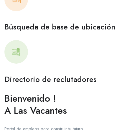
Búsqueda de base de ubicación
Directorio de reclutadores
Bienvenido !
A Las Vacantes
Portal de empleos para construir tu futuro