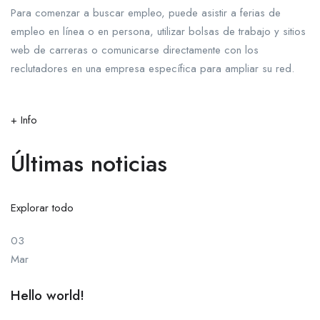
Para comenzar a buscar empleo, puede asistir a ferias de
empleo en línea o en persona, utilizar bolsas de trabajo y sitios
web de carreras o comunicarse directamente con los
reclutadores en una empresa específica para ampliar su red.
+ Info
Últimas noticias
Explorar todo
03
Mar
Hello world!