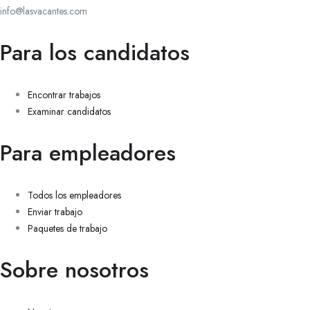
info@lasvacantes.com
Para los candidatos
Encontrar trabajos
Examinar candidatos
Para empleadores
Todos los empleadores
Enviar trabajo
Paquetes de trabajo
Sobre nosotros