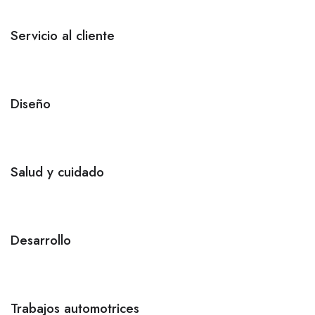
Servicio al cliente
Diseño
Salud y cuidado
Desarrollo
Trabajos automotrices